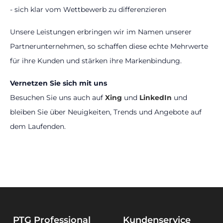
- sich klar vom Wettbewerb zu differenzieren
Unsere Leistungen erbringen wir im Namen unserer
Partnerunternehmen, so schaffen diese echte Mehrwerte
für ihre Kunden und stärken ihre Markenbindung.
Vernetzen Sie sich mit uns
Besuchen Sie uns auch auf
Xing
und
LinkedIn
und
bleiben Sie über Neuigkeiten, Trends und Angebote auf
dem Laufenden.
PTG Professional
Kundenservice