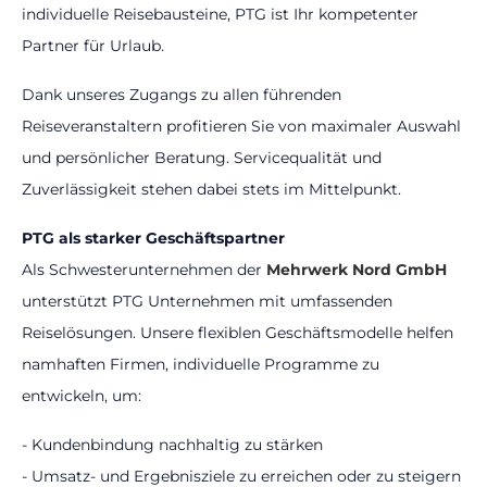
individuelle Reisebausteine, PTG ist Ihr kompetenter
Partner für Urlaub.
Dank unseres Zugangs zu allen führenden
Reiseveranstaltern profitieren Sie von maximaler Auswahl
und persönlicher Beratung. Servicequalität und
Zuverlässigkeit stehen dabei stets im Mittelpunkt.
PTG als starker Geschäftspartner
Als Schwesterunternehmen der
Mehrwerk Nord GmbH
unterstützt PTG Unternehmen mit umfassenden
Reiselösungen. Unsere flexiblen Geschäftsmodelle helfen
namhaften Firmen, individuelle Programme zu
entwickeln, um:
- Kundenbindung nachhaltig zu stärken
- Umsatz- und Ergebnisziele zu erreichen oder zu steigern