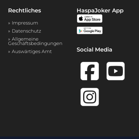
Rechtliches
HaspaJoker App
Impressum
Datenschutz
Allgemeine
Geschäftsbedingungen
Social Media
Auswärtiges Amt