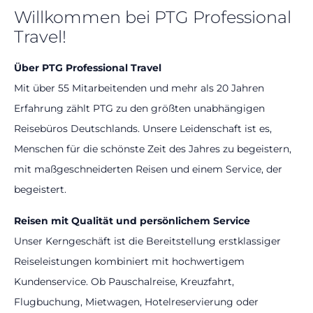
Willkommen bei PTG Professional
Travel!
Über PTG Professional Travel
Mit über 55 Mitarbeitenden und mehr als 20 Jahren
Erfahrung zählt PTG zu den größten unabhängigen
Reisebüros Deutschlands. Unsere Leidenschaft ist es,
Menschen für die schönste Zeit des Jahres zu begeistern,
mit maßgeschneiderten Reisen und einem Service, der
begeistert.
Reisen mit Qualität und persönlichem Service
Unser Kerngeschäft ist die Bereitstellung erstklassiger
Reiseleistungen kombiniert mit hochwertigem
Kundenservice. Ob Pauschalreise, Kreuzfahrt,
Flugbuchung, Mietwagen, Hotelreservierung oder