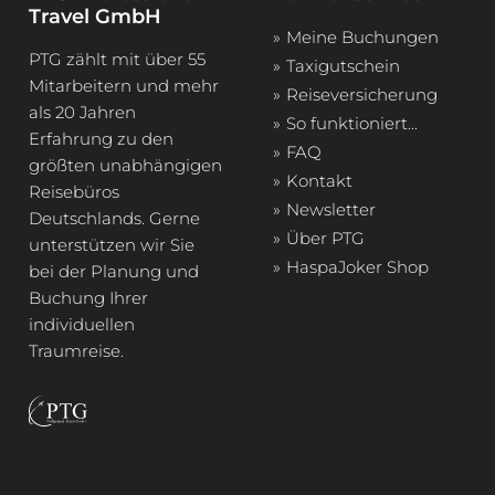
Travel GmbH
Meine Buchungen
PTG zählt mit über 55
Taxigutschein
Mitarbeitern und mehr
Reiseversicherung
als 20 Jahren
So funktioniert...
Erfahrung zu den
FAQ
größten unabhängigen
Kontakt
Reisebüros
Newsletter
Deutschlands. Gerne
Über PTG
unterstützen wir Sie
HaspaJoker Shop
bei der Planung und
Buchung Ihrer
individuellen
Traumreise.