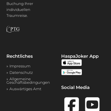
Buchung Ihrer
individuellen
Traumreise.
Rechtliches
HaspaJoker App
Impressum
Datenschutz
Allgemeine
Geschäftsbedingungen
Social Media
Auswärtiges Amt